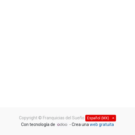
Copyright ©
Franquicias del Sueño
Español (MX)
Con tecnología de
- Crea una
web gratuita