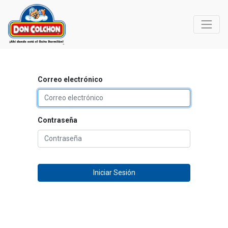
Correo electrónico
Contraseña
Iniciar Sesión